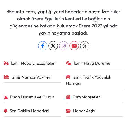
35punto.com, yaptığı yerel haberlerle başta İzmirliler
olmak üzere Egelilerin kentleri ile bağlarının
güçlenmesine katkıda bulunmak üzere 2022 yılında
yayın hayatına başladı.
İzmir Nöbetçi Eczaneler
İzmir Hava Durumu
İzmir Namaz Vakitleri
İzmir Trafik Yoğunluk
Haritası
Puan Durumu ve Fikstür
Tüm Manşetler
Son Dakika Haberleri
Haber Arşivi