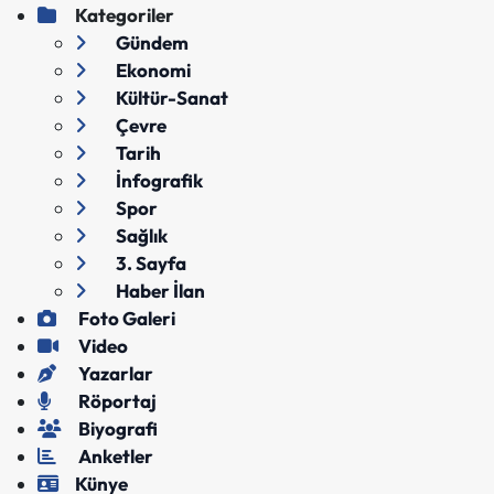
Kategoriler
Gündem
Ekonomi
Kültür-Sanat
Çevre
Tarih
İnfografik
Spor
Sağlık
3. Sayfa
Haber İlan
Foto Galeri
Video
Yazarlar
Röportaj
Biyografi
Anketler
Künye