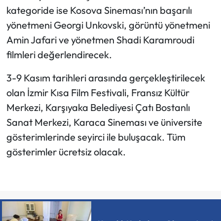
kategoride ise Kosova Sineması’nın başarılı
yönetmeni Georgi Unkovski, görüntü yönetmeni
Amin Jafari ve yönetmen Shadi Karamroudi
filmleri değerlendirecek.
3-9 Kasım tarihleri arasında gerçekleştirilecek
olan İzmir Kısa Film Festivali, Fransız Kültür
Merkezi, Karşıyaka Belediyesi Çatı Bostanlı
Sanat Merkezi, Karaca Sineması ve üniversite
gösterimlerinde seyirci ile buluşacak. Tüm
gösterimler ücretsiz olacak.