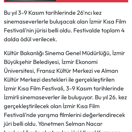
Bu yıl 3-9 Kasım tarihlerinde 26'ncı kez
sinemaseverlerle buluşacak olan İzmir Kısa Film
Festivali’nin jürisi belli oldu. Festivalde toplam 4
dalda ödül verilecek.
Kültür Bakanlığı Sinema Genel Müdürlüğü, İzmir
Büyükşehir Belediyesi, İzmir Ekonomi
Üniversitesi, Fransız Kültür Merkezi ve Alman
Kültür Merkezi destekleri ile gerçekleştirilen
İzmir Kısa Film Festivali, 3-9 Kasım tarihlerinde
İzmirli sinemaseverler ile buluşuyor. Bu yıl 26. kez
gerçekleştirilecek olan İzmir Kısa Film
Festivali’nde yarışma filmlerini değerlendirecek
jüri belli oldu. Yönetmen Selman Nacar