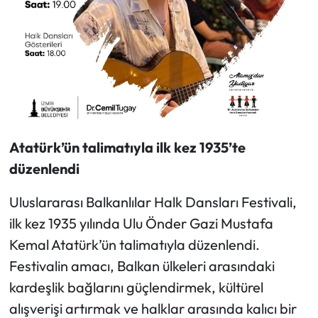
Atatürk’ün talimatıyla ilk kez 1935’te
düzenlendi
Uluslararası Balkanlılar Halk Dansları Festivali,
ilk kez 1935 yılında Ulu Önder Gazi Mustafa
Kemal Atatürk’ün talimatıyla düzenlendi.
Festivalin amacı, Balkan ülkeleri arasındaki
kardeşlik bağlarını güçlendirmek, kültürel
alışverişi artırmak ve halklar arasında kalıcı bir