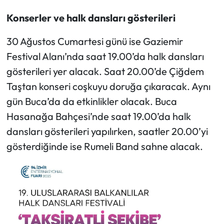
Konserler ve halk dansları gösterileri
30 Ağustos Cumartesi günü ise Gaziemir
Festival Alanı’nda saat 19.00’da halk dansları
gösterileri yer alacak. Saat 20.00’de Çiğdem
Taştan konseri coşkuyu doruğa çıkaracak. Aynı
gün Buca’da da etkinlikler olacak. Buca
Hasanağa Bahçesi’nde saat 19.00’da halk
dansları gösterileri yapılırken, saatler 20.00’yi
gösterdiğinde ise Rumeli Band sahne alacak.