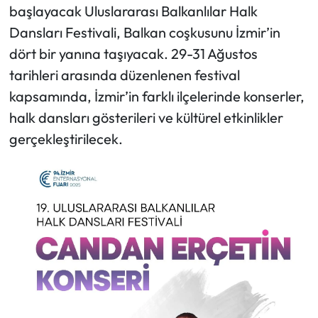
başlayacak Uluslararası Balkanlılar Halk
Dansları Festivali, Balkan coşkusunu İzmir’in
dört bir yanına taşıyacak. 29-31 Ağustos
tarihleri arasında düzenlenen festival
kapsamında, İzmir’in farklı ilçelerinde konserler,
halk dansları gösterileri ve kültürel etkinlikler
gerçekleştirilecek.