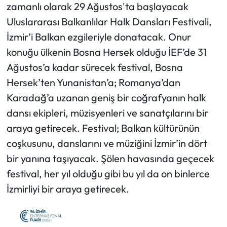
zamanlı olarak 29 Ağustos'ta başlayacak
Uluslararası Balkanlılar Halk Dansları Festivali,
İzmir’i Balkan ezgileriyle donatacak. Onur
konuğu ülkenin Bosna Hersek olduğu İEF’de 31
Ağustos’a kadar sürecek festival, Bosna
Hersek’ten Yunanistan’a; Romanya’dan
Karadağ’a uzanan geniş bir coğrafyanın halk
dansı ekipleri, müzisyenleri ve sanatçılarını bir
araya getirecek. Festival; Balkan kültürünün
coşkusunu, danslarını ve müziğini İzmir’in dört
bir yanına taşıyacak. Şölen havasında geçecek
festival, her yıl olduğu gibi bu yıl da on binlerce
İzmirliyi bir araya getirecek.