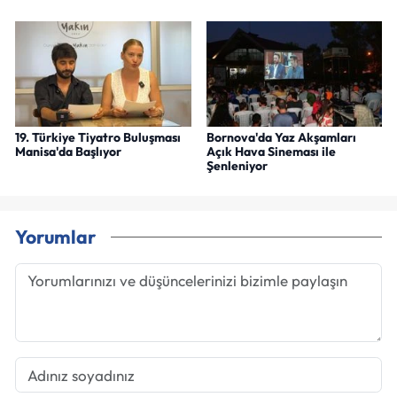
19. Türkiye Tiyatro Buluşması
Bornova'da Yaz Akşamları
Manisa'da Başlıyor
Açık Hava Sineması ile
Şenleniyor
Yorumlar