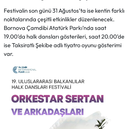
Festivalin son günü 31 Ağustos’ta ise kentin farklı
noktalarında çeşitli etkinlikler düzenlenecek.
Bornova Çamdibi Atatürk Parkı’nda saat
19.00’da halk dansları gösterileri, saat 20.00’de
ise Taksiratlı Şekibe adlı tiyatro oyunu gösterimi
var.