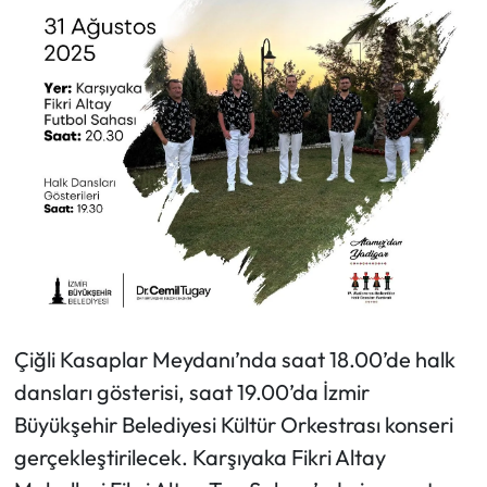
Çiğli Kasaplar Meydanı’nda saat 18.00’de halk
dansları gösterisi, saat 19.00’da İzmir
Büyükşehir Belediyesi Kültür Orkestrası konseri
gerçekleştirilecek. Karşıyaka Fikri Altay