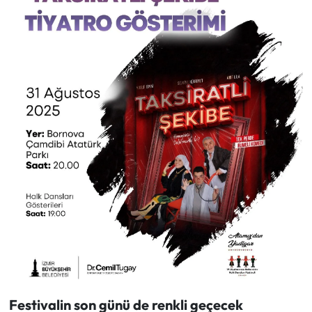
Festivalin son günü de renkli geçecek