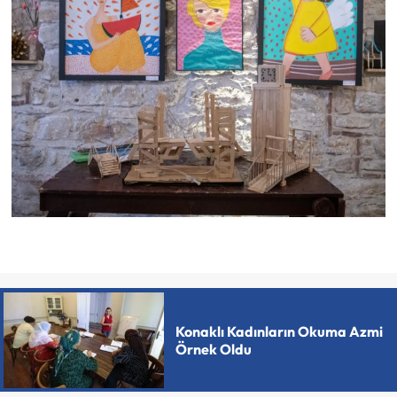
Konaklı Kadınların Okuma Azmi
Örnek Oldu