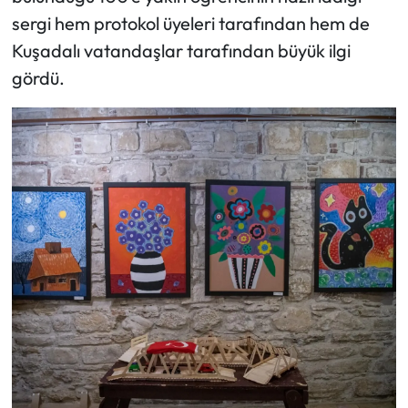
sergi hem protokol üyeleri tarafından hem de
Kuşadalı vatandaşlar tarafından büyük ilgi
gördü.