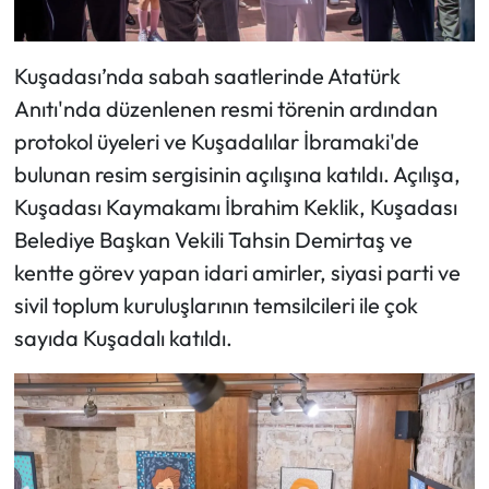
Kuşadası’nda sabah saatlerinde Atatürk
Anıtı'nda düzenlenen resmi törenin ardından
protokol üyeleri ve Kuşadalılar İbramaki'de
bulunan resim sergisinin açılışına katıldı. Açılışa,
Kuşadası Kaymakamı İbrahim Keklik, Kuşadası
Belediye Başkan Vekili Tahsin Demirtaş ve
kentte görev yapan idari amirler, siyasi parti ve
sivil toplum kuruluşlarının temsilcileri ile çok
sayıda Kuşadalı katıldı.